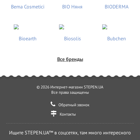
Все бренды
© 2026 Интернет-магазин STEPEN.UA
Все права защищены
Обратный звонок
Контакты
Ищите STEPEN.UA™ в соцсетях, там много интересного