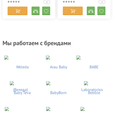
0
0
Мы работаем с брендами