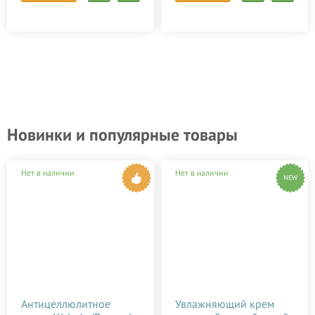
Новинки и популярные товары
Нет в наличии
Нет в наличии
NEW
Антицеллюлитное
Увлажняющий крем