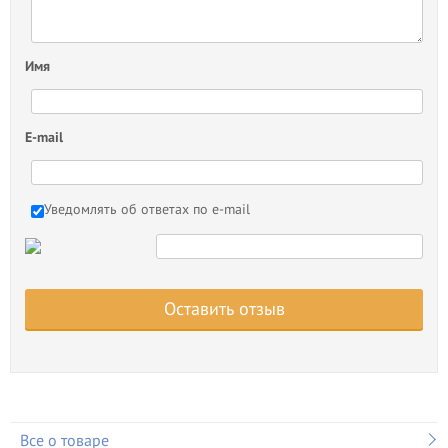
Имя
E-mail
Уведомлять об ответах по e-mail
Оставить отзыв
Все о товаре