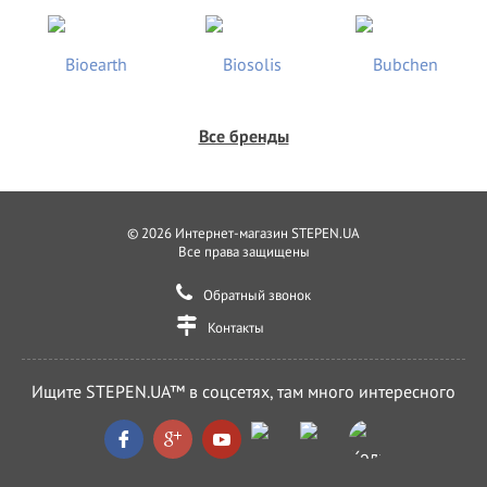
Все бренды
© 2026 Интернет-магазин STEPEN.UA
Все права защищены
Обратный звонок
Контакты
Ищите STEPEN.UA™ в соцсетях, там много интересного