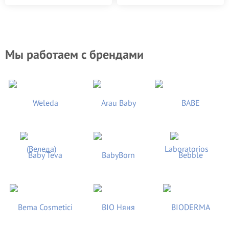
Мы работаем с брендами