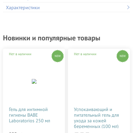
Характеристики
Новинки и популярные товары
Нет в наличии
Нет в наличии
NEW
NEW
Гель для интимной
Успокаивающий и
гигиены BABE
питательный гель для
Laboratorios 250 мл
ухода за кожей
беременных (100 мл)