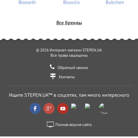
Все бренды
© 2026 Интернет-магазин STEPEN.UA
Все права защищены
Обратный звонок
Контакты
Ищите STEPEN.UA™ в соцсетях, там много интересного
Полная версия сайта