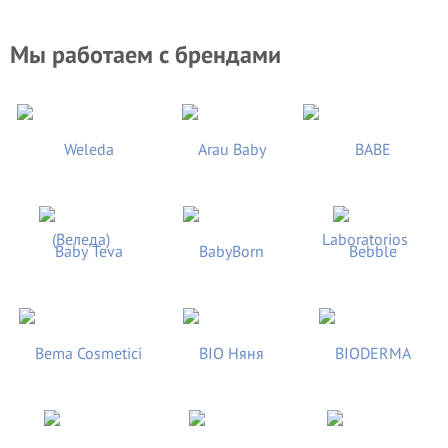
Мы работаем с брендами