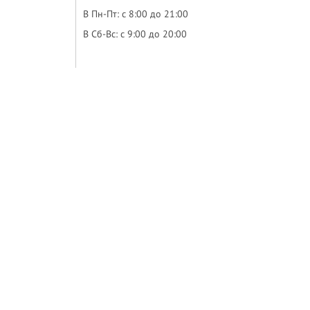
В Пн-Пт
: с 8:00 до 21:00
В Сб-Вс
: с 9:00 до 20:00