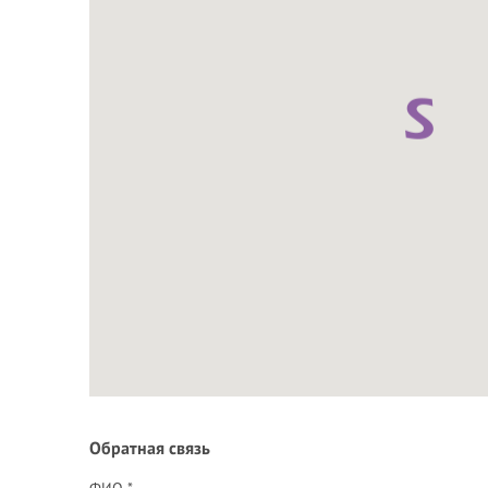
Обратная связь
ФИО *