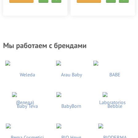
Мы работаем с брендами