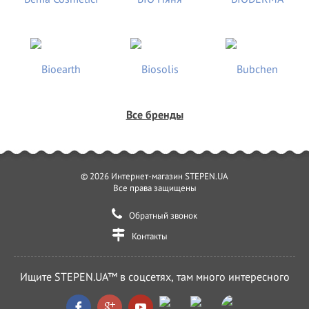
Все бренды
© 2026 Интернет-магазин STEPEN.UA
Все права защищены
Обратный звонок
Контакты
Ищите STEPEN.UA™ в соцсетях, там много интересного