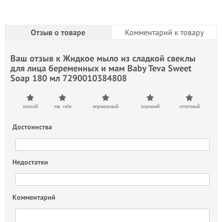
Отзыв о товаре
Комментарий к товару
Ваш отзыв к
Жидкое мыло из сладкой свеклы
для лица беременных и мам Baby Teva Sweet
Soap 180 мл 7290010384808
плохой
так себе
нормальный
хороший
отличный
Достоинства
Недостатки
Комментарий