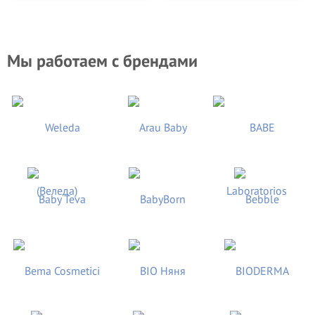
Мы работаем с брендами