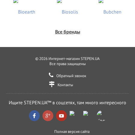
Все бренды
© 2026 Интернет-магазин STEPEN.UA
Все права защищены
Обратный звонок
Контакты
Ищите STEPEN.UA™ в соцсетях, там много интересного
Полная версия сайта