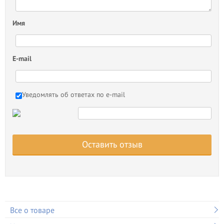
Имя
E-mail
Уведомлять об ответах по e-mail
Оставить отзыв
Все о товаре