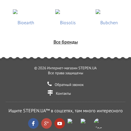
Все бренды
© 2026 Интернет-магазин STEPEN.UA
Все права защищены
Обратный звонок
Контакты
Ищите STEPEN.UA™ в соцсетях, там много интересного