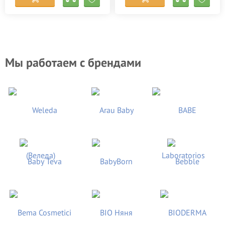
Мы работаем с брендами