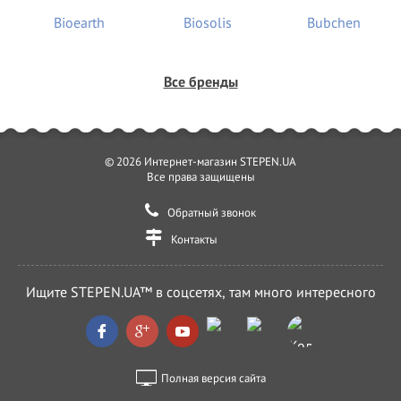
Все бренды
© 2026 Интернет-магазин STEPEN.UA
Все права защищены
Обратный звонок
Контакты
Ищите STEPEN.UA™ в соцсетях, там много интересного
Полная версия сайта