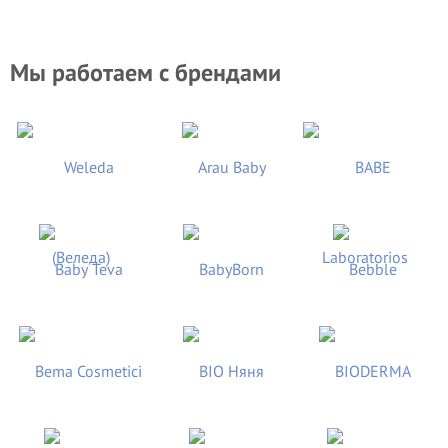
Мы работаем с брендами