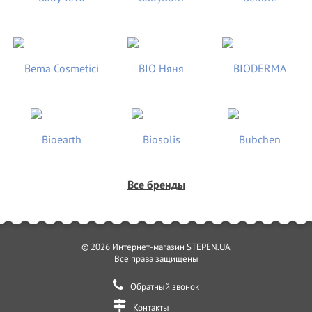
Все бренды
© 2026 Интернет-магазин STEPEN.UA
Все права защищены
Обратный звонок
Контакты