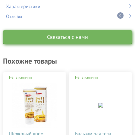
Характеристики
Отзывы
0
Связаться с нами
Похожие товары
Нет в наличии
Нет в наличии
Шелковый крем
Бальзам для тела