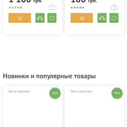
грн.
грн.
1
0
Новинки и популярные товары
Нет в наличии
Нет в наличии
NEW
NEW