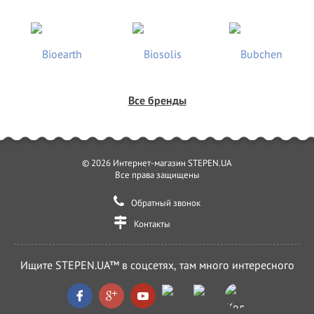
Все бренды
© 2026 Интернет-магазин STEPEN.UA
Все права защищены
Обратный звонок
Контакты
Ищите STEPEN.UA™ в соцсетях, там много интересного