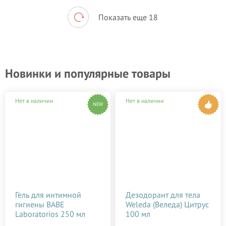
Показать еще 18
Новинки и популярные товары
Нет в наличии
Нет в наличии
NEW
Гель для интимной
Дезодорант для тела
гигиены BABE
Weleda (Веледа) Цитрус
Laboratorios 250 мл
100 мл