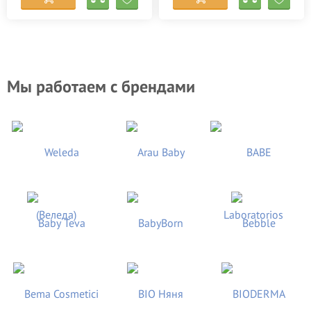
Мы работаем с брендами