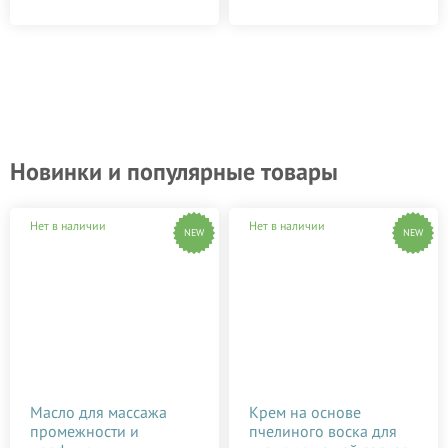
Новинки и популярные товары
Нет в наличии
Нет в наличии
NEW
NEW
Масло для массажа
Крем на основе
промежности и
пчелиного воска для