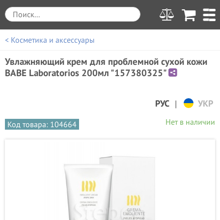
< Косметика и аксессуары
Увлажняющий крем для проблемной сухой кожи
BABE Laboratorios 200мл "157380325"
|
РУС
УКР
Нет в наличии
Код товара: 104664