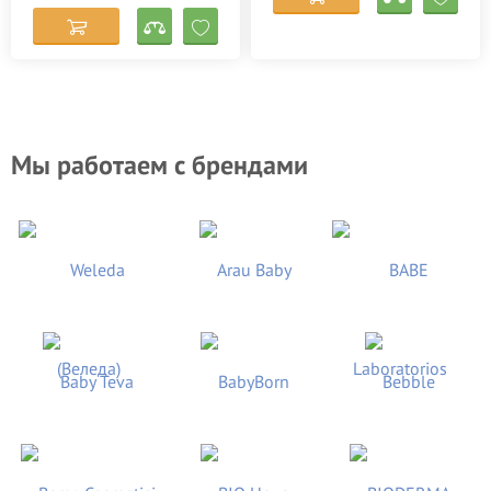
Мы работаем с брендами