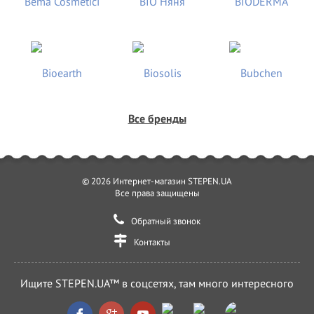
Все бренды
© 2026 Интернет-магазин STEPEN.UA
Все права защищены
Обратный звонок
Контакты
Ищите STEPEN.UA™ в соцсетях, там много интересного