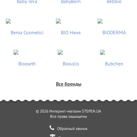
Все бренды
© 2026 Интернет-магазин STEPEN.UA
Все права защищены
Обратный звонок