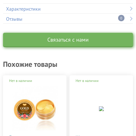
Характеристики
Отзывы
0
Связаться с нами
Похожие товары
Нет в наличии
Нет в наличии