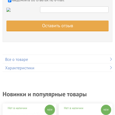
Уведомлять об ответах по e-mail
Оставить отзыв
Все о товаре
Характеристики
Новинки и популярные товары
Нет в наличии
Нет в наличии
NEW
NEW