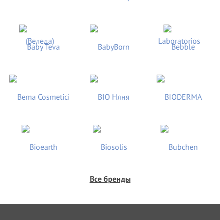
Все бренды