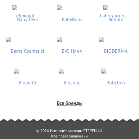
Все бренды
© 2026 Интернет-магазин STEPEN.UA
Все права защищены