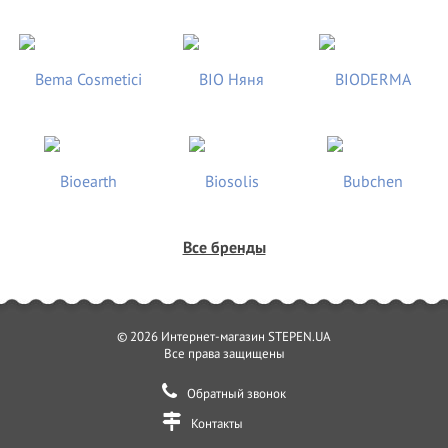
Все бренды
© 2026 Интернет-магазин STEPEN.UA
Все права защищены
Обратный звонок
Контакты