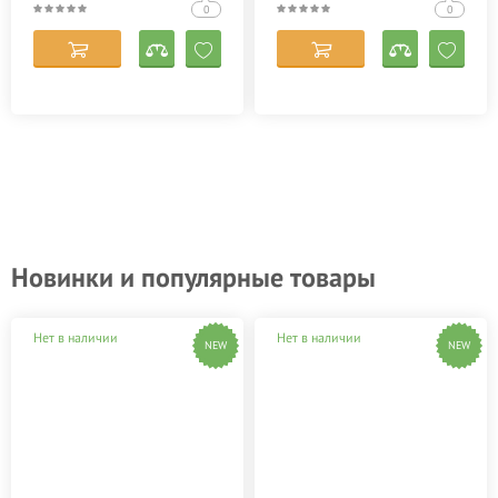
0
0
Новинки и популярные товары
Нет в наличии
Нет в наличии
NEW
NEW