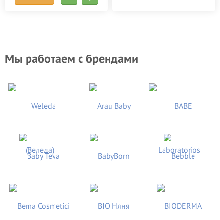
Мы работаем с брендами