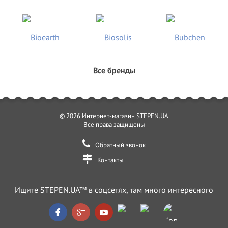
Все бренды
© 2026 Интернет-магазин STEPEN.UA
Все права защищены
Обратный звонок
Контакты
Ищите STEPEN.UA™ в соцсетях, там много интересного