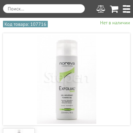
Нет в наличии
Код товара: 107716