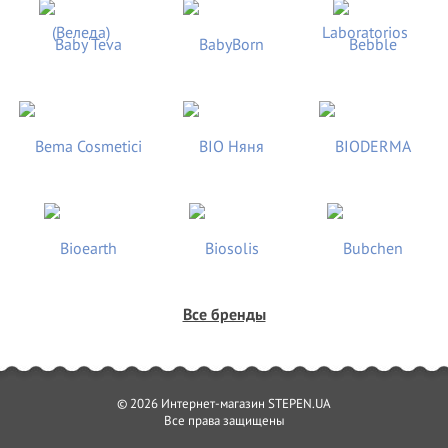
Все бренды
© 2026 Интернет-магазин STEPEN.UA
Все права защищены