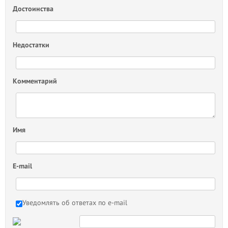
Достоинства
Недостатки
Комментарий
Имя
E-mail
Уведомлять об ответах по e-mail