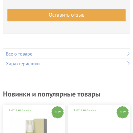
Оставить отзыв
Все о товаре
Характеристики
Новинки и популярные товары
Нет в наличии
Нет в наличии
NEW
NEW