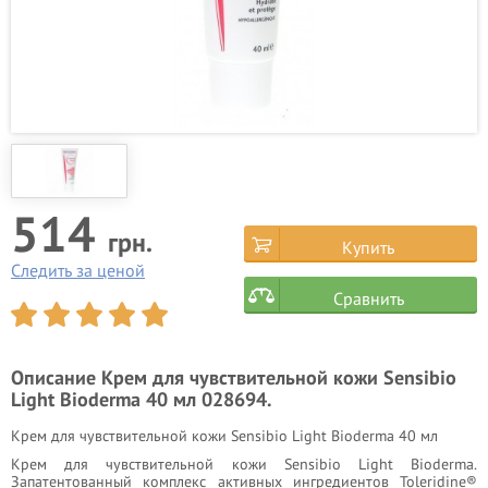
514
грн.
Купить
Следить за ценой
Сравнить
Описание
Крем для чувствительной кожи Sensibio
Light Bioderma 40 мл 028694.
Крем для чувствительной кожи Sensibio Light Bioderma 40 мл
Крем для чувствительной кожи Sensibio Light Bioderma.
Запатентованный комплекс активных ингредиентов Toleridine®