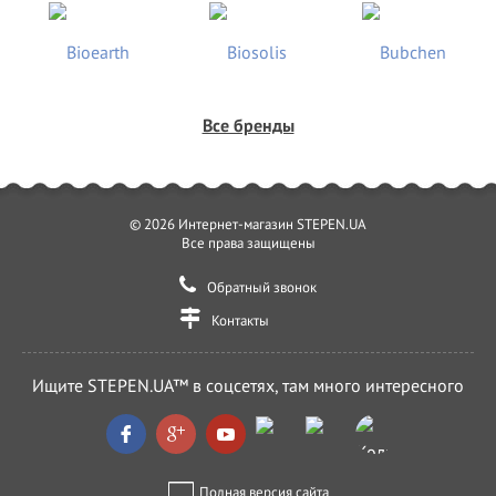
Все бренды
© 2026 Интернет-магазин STEPEN.UA
Все права защищены
Обратный звонок
Контакты
Ищите STEPEN.UA™ в соцсетях, там много интересного
Полная версия сайта