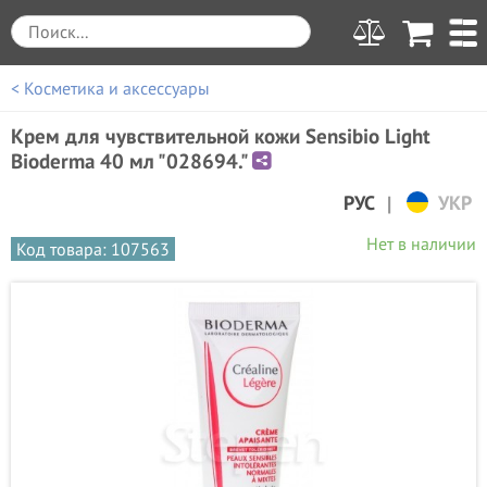
< Косметика и аксессуары
Крем для чувствительной кожи Sensibio Light
Bioderma 40 мл "028694."
|
РУС
УКР
Нет в наличии
Код товара: 107563