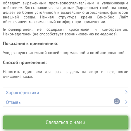
обладает выраженным противовоспалительным и увлажняющим
действием. Восстанавливая защитные (барьерные) свойства кожи,
делает её более устойчивой к воздействию агрессивных факторов
внешней среды. Нежная структура крема Сенсибио Лайт
обеспечивеет максимальный комфорт при применении.
Гипоаллергенен, не содержит красителей и консервантов.
Некомедогенен (не способствует возникновению комедонов).
Показания к применению:
Уход за чувствительной кожей - нормальной и комбинированной.
Способ применения:
Наносить один или два раза в день на лицо и шею, после
очищения кожи.
Характеристики
Отзывы
13
Связаться с нами