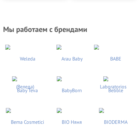
Мы работаем с брендами