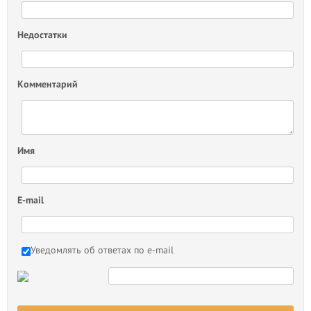
Недостатки
Комментарий
Имя
E-mail
Уведомлять об ответах по e-mail