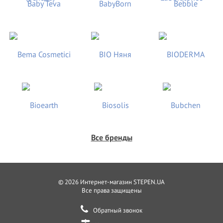
Все бренды
© 2026 Интернет-магазин STEPEN.UA
Все права защищены
Обратный звонок