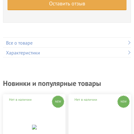
Оставить отзыв
Все о товаре
Характеристики
Новинки и популярные товары
Нет в наличии
Нет в наличии
NEW
NEW