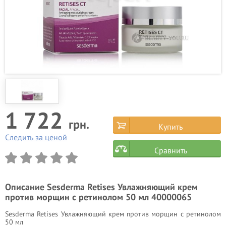
1 722
грн.
Купить
Следить за ценой
Сравнить
Описание
Sesderma Retises Увлажняющий крем
против морщин с ретинолом 50 мл 40000065
Sesderma Retises Увлажняющий крем против морщин с ретинолом
50 мл