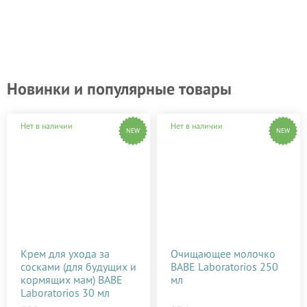
Новинки и популярные товары
Нет в наличии
Нет в наличии
NEW
NEW
Крем для ухода за
Очищающее молочко
сосками (для будущих и
BABE Laboratorios 250
кормящих мам) BABE
мл
Laboratorios 30 мл