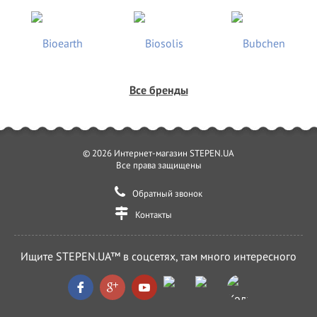
Все бренды
© 2026 Интернет-магазин STEPEN.UA
Все права защищены
Обратный звонок
Контакты
Ищите STEPEN.UA™ в соцсетях, там много интересного