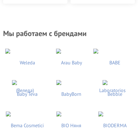
Мы работаем с брендами