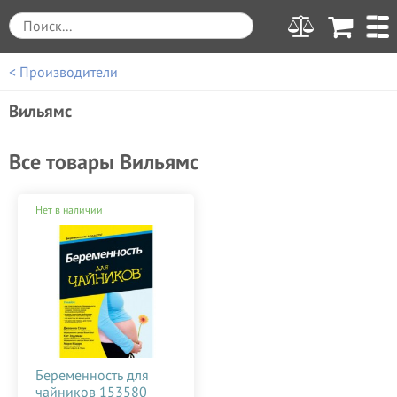
< Производители
Вильямс
Все товары Вильямс
Нет в наличии
Беременность для
чайников 153580