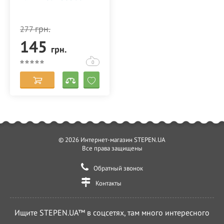
грн.
277
145
грн.
0
© 2026 Интернет-магазин STEPEN.UA
Все права защищены
Обратный звонок
Контакты
Ищите STEPEN.UA™ в соцсетях, там много интересного