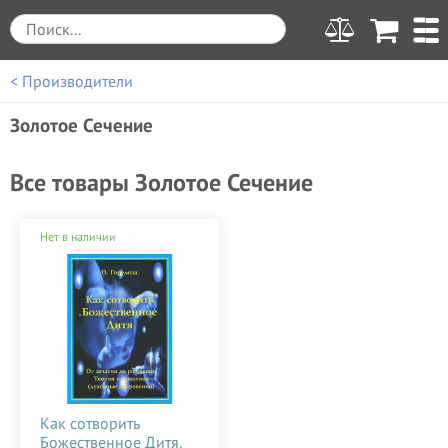
< Производители
Золотое Сечение
Все товары Золотое Сечение
Нет в наличии
Как сотворить
Божественное Дитя.