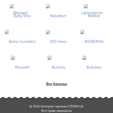
Все бренды
© 2026 Интернет-магазин STEPEN.UA
Все права защищены