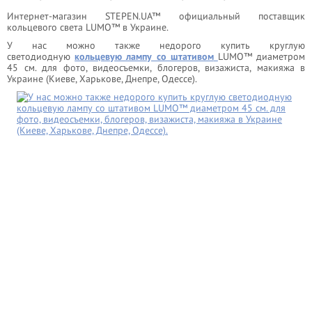
Интернет-магазин STEPEN.UA™ официальный поставщик
кольцевого света LUMO™ в Украине.
У нас можно также недорого купить круглую
светодиодную
кольцевую лампу со штативом
LUMO™ диаметром
45 см. для фото, видеосъемки, блогеров, визажиста, макияжа в
Украине (Киеве, Харькове, Днепре, Одессе).