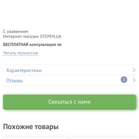
С уважением
Интернет-магазин STEPEN.UA
БЕСПЛАТНАЯ консультация по
телефону 050-418-04-04 (есть Viber)
Читать полностью
Характеристики
Отзывы
0
Связаться с нами
Похожие товары