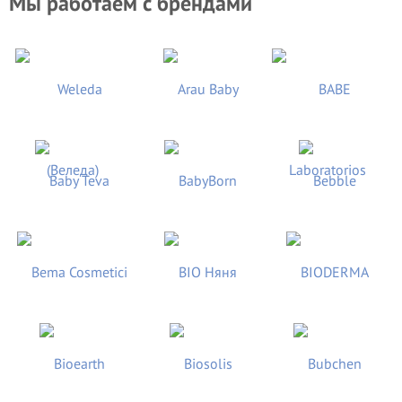
Мы работаем с брендами