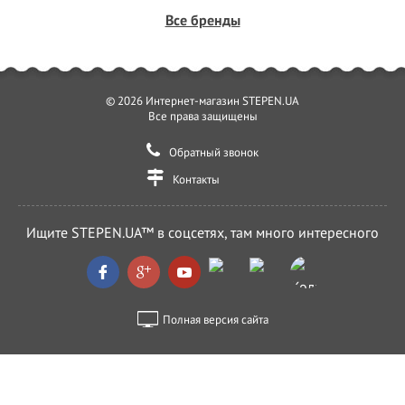
Все бренды
© 2026 Интернет-магазин STEPEN.UA
Все права защищены
Обратный звонок
Контакты
Ищите STEPEN.UA™ в соцсетях, там много интересного
Полная версия сайта