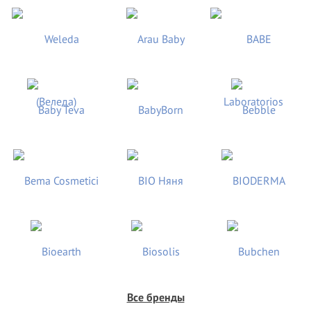
Все бренды