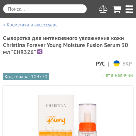
< Косметика и аксессуары
Сыворотка для интенсивного увлажнения кожи
Christina Forever Young Moisture Fusion Serum 30
мл "CHR326"
|
РУС
УКР
Нет в наличии
Код товара: 109770