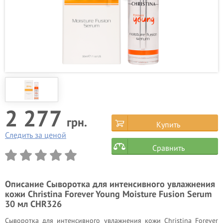
2 277
грн.
Купить
Следить за ценой
Сравнить
Описание
Сыворотка для интенсивного увлажнения
кожи Christina Forever Young Moisture Fusion Serum
30 мл CHR326
Сыворотка для интенсивного увлажнения кожи Christina Forever