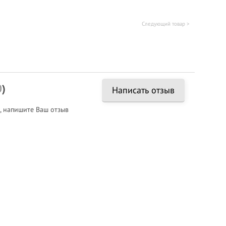
Следующий товар >
0
)
Написать отзыв
, напишите Ваш отзыв