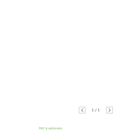
1
/
1
Нет в наличии