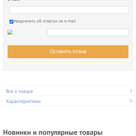
Уведомлять об ответах по e-mail
Оставить отзыв
Все о товаре
Характеристики
Новинки и популярные товары