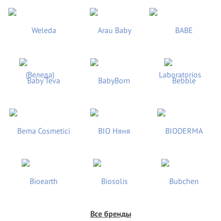
Все бренды