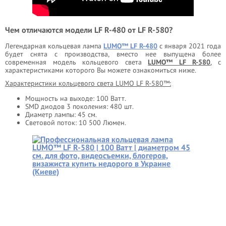
Чем отличаются модели LF R-480 от LF R-580?
Легендарная кольцевая лампа
LUMO™ LF R-480
с января 2021 года
будет снята с производства, вместо нее выпущена более
современная модель кольцевого света
LUMO™ LF R-580
, с
характеристиками которого Вы можете ознакомиться ниже.
Характеристики кольцевого света LUMO LF R-580™:
Мощность на выходе: 100 Ватт.
SMD диодов 3 поколения: 480 шт.
Диаметр лампы: 45 см.
Световой поток: 10 500 Люмен.