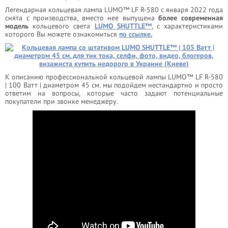
Легендарная кольцевая лампа LUMO™ LF R-580 с января 2022 года
снята с производства, вместо нее выпущена
более современная
модель
кольцевого света
LUMO SHUTTLE™
, с характеристиками
которого Вы можете ознакомиться
по ссылке.
К описанию профессиональной кольцевой лампы LUMO™ LF R-580
| 100 Ватт | диаметром 45 см. мы подойдем нестандартно и просто
ответим на вопросы, которые часто задают потенциальные
покупатели при звонке менеджеру.