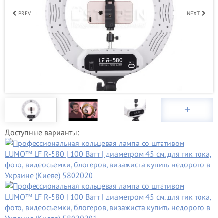
PREV
NEXT
Доступные варианты: