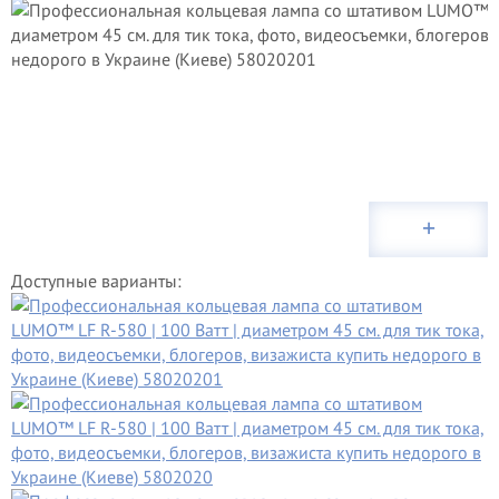
Доступные варианты: