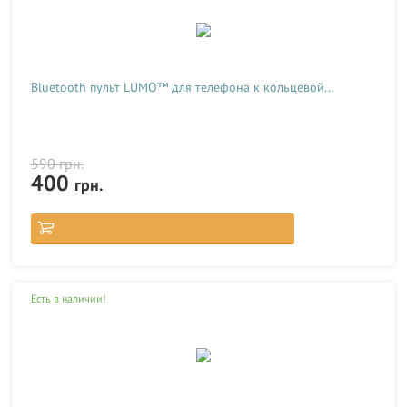
Bluetooth пульт LUMO™ для телефона к кольцевой...
590
грн.
400
грн.
Есть в наличии!