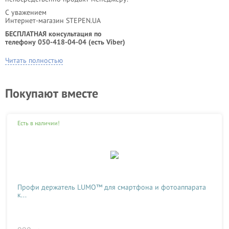
С уважением
Интернет-магазин STEPEN.UA
БЕСПЛАТНАЯ консультация по
телефону 050-418-04-04 (есть Viber)
Читать полностью
Покупают вместе
Есть в наличии!
Профи держатель LUMO™ для смартфона и фотоаппарата
к...