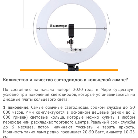
Количество и качество светодиодов в кольцевой лампе?
По состоянию на начало ноября 2020 года в Мире существует
условно три поколения светодиодов, которые устанавливаются на
диодные платы кольцевого света:
1 поколение.
Самые обычные светодиоды, сроком службы до 50
000 часов. Ими комплектуются в основном дешевые (ценой до 2
000 гривен) световые кольца, которые можно купить в любом
переходе или раскладках торгового центра. Реальный срок службы
до 6 месяцев, потом начинают тускнеть и терять яркость.
Мощность таких ламп редко превышает 20-50 Ватт, диаметр 10-35
см.