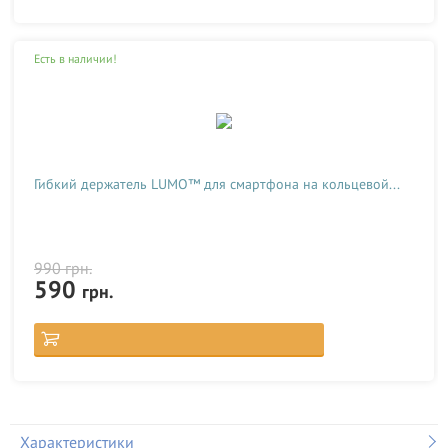
Есть в наличии!
Гибкий держатель LUMO™ для смартфона на кольцевой...
990
грн.
590
грн.
Характеристики