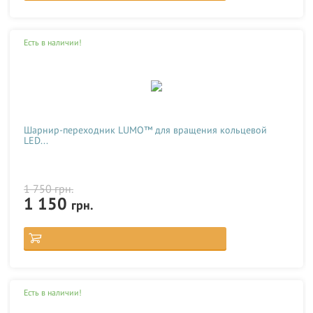
Есть в наличии!
Шарнир-переходник LUMO™ для вращения кольцевой
LED...
1 750
грн.
1 150
грн.
Есть в наличии!