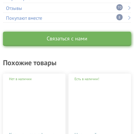
Отзывы
70
Покупают вместе
8
Связаться с нами
Похожие товары
Нет в наличии
Есть в наличии!