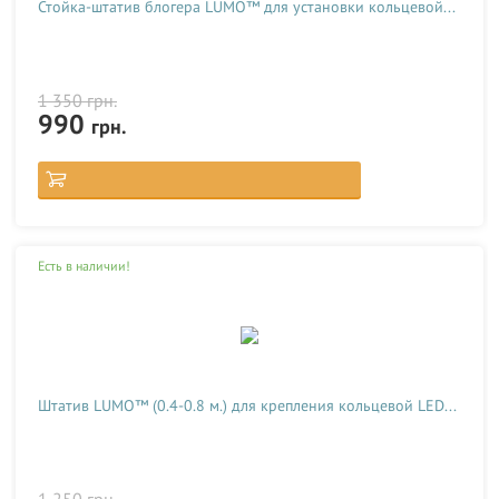
Стойка-штатив блогера LUMO™ для установки кольцевой...
1 350
грн.
990
грн.
Есть в наличии!
Штатив LUMO™ (0.4-0.8 м.) для крепления кольцевой LED...
1 250
грн.