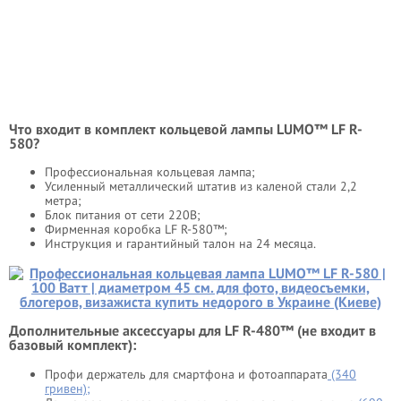
Что входит в комплект кольцевой лампы LUMO™ LF R-
580?
Профессиональная кольцевая лампа;
Усиленный металлический штатив из каленой стали 2,2
метра;
Блок питания от сети 220В;
Фирменная коробка LF R-580™;
Инструкция и гарантийный талон на 24 месяца.
Дополнительные аксессуары для LF R-480™ (не входит в
базовый комплект):
Профи держатель для смартфона и фотоаппарата
(340
гривен);