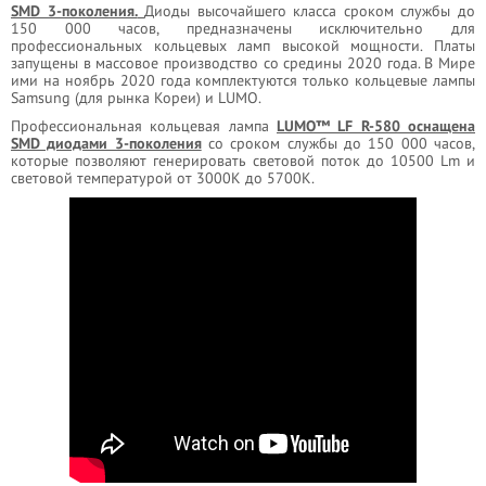
SMD 3-поколения.
Диоды высочайшего класса сроком службы до
150 000 часов, предназначены исключительно для
профессиональных кольцевых ламп высокой мощности. Платы
запущены в массовое производство со средины 2020 года. В Мире
ими на ноябрь 2020 года комплектуются только кольцевые лампы
Samsung (для рынка Кореи) и LUMO.
Профессиональная кольцевая лампа
LUMO™ LF R-580 оснащена
SMD диодами 3-поколения
со сроком службы до 150 000 часов,
которые позволяют генерировать световой поток до 10500 Lm и
световой температурой от 3000К до 5700К.