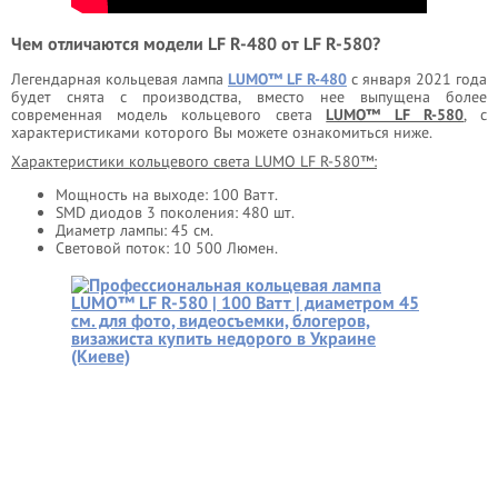
Чем отличаются модели LF R-480 от LF R-580?
Легендарная кольцевая лампа
LUMO™ LF R-480
с января 2021 года
будет снята с производства, вместо нее выпущена более
современная модель кольцевого света
LUMO™ LF R-580
, с
характеристиками которого Вы можете ознакомиться ниже.
Характеристики кольцевого света LUMO LF R-580™:
Мощность на выходе: 100 Ватт.
SMD диодов 3 поколения: 480 шт.
Диаметр лампы: 45 см.
Световой поток: 10 500 Люмен.