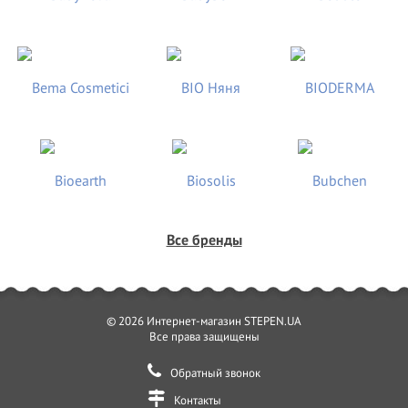
Все бренды
© 2026 Интернет-магазин STEPEN.UA
Все права защищены
Обратный звонок
Контакты