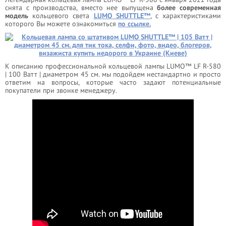
снята с производства, вместо нее выпущена
более современная
модель
кольцевого света
LUMO SHUTTLE™
, с характеристиками
которого Вы можете ознакомиться
по ссылке.
К описанию профессиональной кольцевой лампы LUMO™ LF R-580
| 100 Ватт | диаметром 45 см. мы подойдем нестандартно и просто
ответим на вопросы, которые часто задают потенциальные
покупатели при звонке менеджеру.