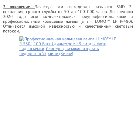
2 поколение.
Зачастую эти светодиоды называют SMD 2-
поколения, сроком службы от 50 до 100 000 часов. До средины
2020 года ими комплектовались полупрофессиональные и
профессиональные кольцевые лампы (в т.ч. LUMO™ LF R-480).
Отличаются высокой надежностью и качественным световым
потоком.