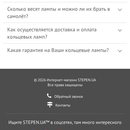
Сколько весят лампы и можно ли их брать в
самолёт?
Как осуществляется доставка и оплата
кольцевых ламп?
Какая гарантия на Ваши кольцевые лампы?
© 2026 Интернет-магазин STEPEN.UA
Все права защищены
Обратный звонок
Контакты
Ищите STEPEN.UA™ в соцсетях, там много интересного