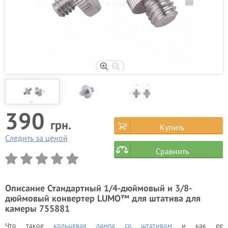
390
грн.
Купить
Следить за ценой
Сравнить
Описание
Стандартный 1/4-дюймовый и 3/8-
дюймовый конвертер LUMO™ для штатива для
камеры 755881
Что такое
кольцевая лампа со штативом
и как ее