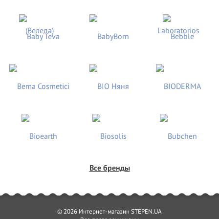
Все бренды
© 2026 Интернет-магазин STEPEN.UA