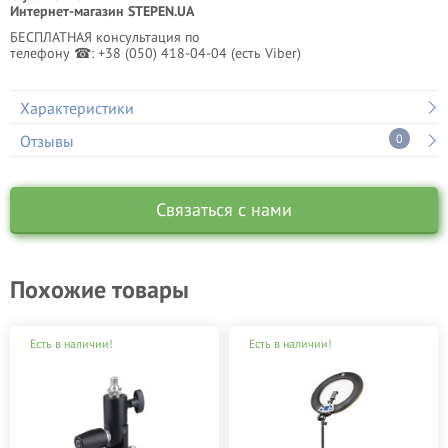
Интернет-магазин STEPEN.UA
БЕСПЛАТНАЯ консультация по
телефону ☎: +38 (050) 418-04-04 (есть Viber)
Характеристики
Отзывы
0
Связаться с нами
Похожие товары
Есть в наличии!
Есть в наличии!