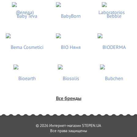
Все бренды
© 2026 Интернет-магазин STEPEN.UA
Все права защищены