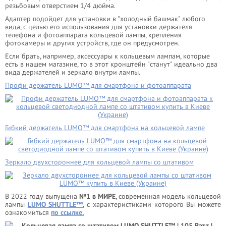
резьбовым отверстием 1/4 дюйма.
Адаптер подойдет для установки в "холодный башмак" любого
вида, с целью его использования для установки держателя
телефона и фотоаппарата кольцевой лампы, крепления
фотокамеры и других устройств, где он предусмотрен.
Если брать, например, аксессуары к кольцевым лампам, которые
есть в нашем магазине, то в этот кронштейн "станут" идеально два
вида держателей и зеркало внутри лампы.
Профи держатель LUMO™ для смартфона и фотоаппарата
Гибкий держатель LUMO™ для смартфона на кольцевой лампе
Зеркало двухстороннее для кольцевой лампы со штативом
В 2022 году выпущена
№1 в МИРЕ
, современная модель кольцевой
лампы
LUMO SHUTTLE™
, с характеристиками которого Вы можете
ознакомиться
по ссылке.