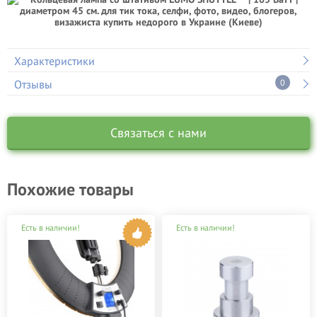
Характеристики
Отзывы
0
Связаться с нами
Похожие товары
Есть в наличии!
Есть в наличии!