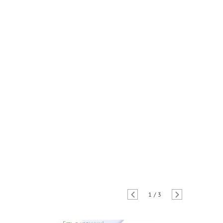
1
/
3