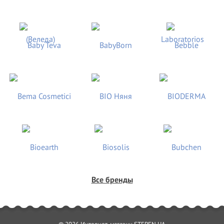
Все бренды