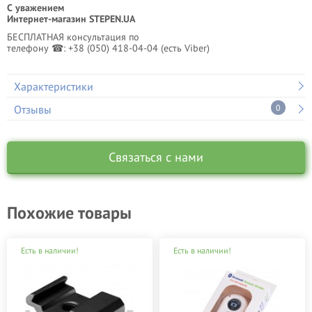
С уважением
Интернет-магазин STEPEN.UA
БЕСПЛАТНАЯ консультация по
телефону ☎: +38 (050) 418-04-04 (есть Viber)
Характеристики
Отзывы
0
Связаться с нами
Похожие товары
Есть в наличии!
Есть в наличии!