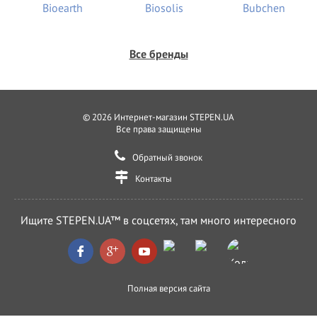
Все бренды
© 2026 Интернет-магазин STEPEN.UA
Все права защищены
Обратный звонок
Контакты
Ищите STEPEN.UA™ в соцсетях, там много интересного
Полная версия сайта