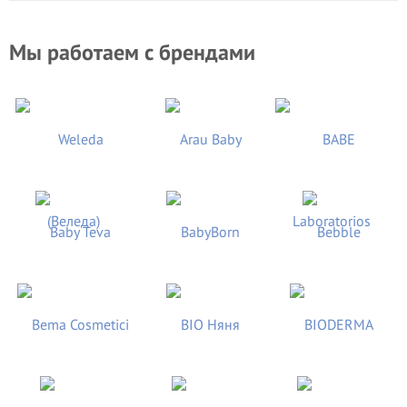
Мы работаем с брендами