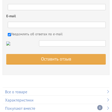
E-mail
Уведомлять об ответах по e-mail
Оставить отзыв
Все о товаре
Характеристики
Покупают вместе
8