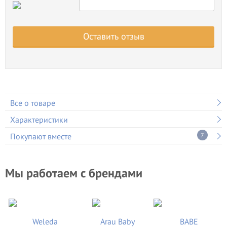
Оставить отзыв
Все о товаре
Характеристики
Покупают вместе
7
Мы работаем с брендами