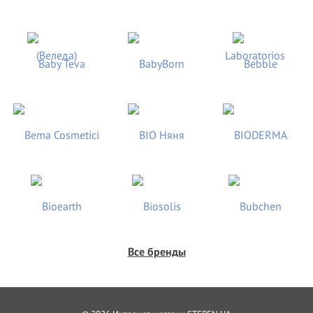
Все бренды