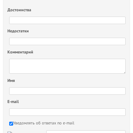
Достоинства
Недостатки
Комментарий
Имя
E-mail
Уведомлять об ответах по e-mail