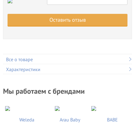
Оставить отзыв
Все о товаре
Характеристики
Мы работаем с брендами