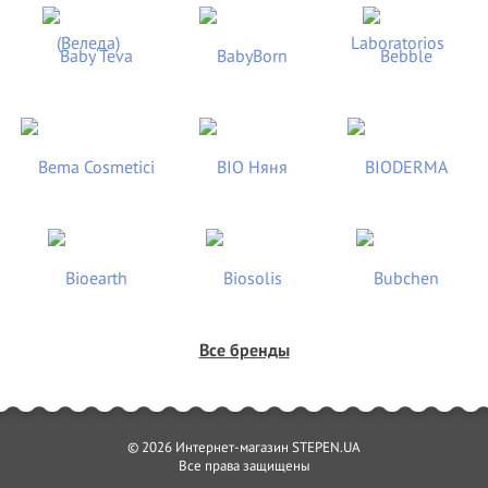
Все бренды
© 2026 Интернет-магазин STEPEN.UA
Все права защищены