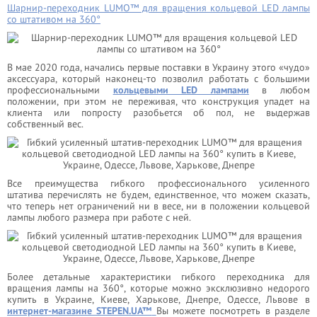
Шарнир-переходник LUMO™ для вращения кольцевой LED лампы
со штативом на 360°
В мае 2020 года, начались первые поставки в Украину этого «чудо»
аксессуара, который наконец-то позволил работать с большими
профессиональными
кольцевыми LED лампами
в любом
положении, при этом не переживая, что конструкция упадет на
клиента или попросту разобьется об пол, не выдержав
собственный вес.
Все преимущества гибкого профессионального усиленного
штатива перечислять не будем, единственное, что можем сказать,
что теперь нет ограничений ни в весе, ни в положении кольцевой
лампы любого размера при работе с ней.
Более детальные характеристики гибкого переходника для
вращения лампы на 360°, которые можно эксклюзивно недорого
купить в Украине, Киеве, Харькове, Днепре, Одессе, Львове в
интернет-магазине STEPEN.UA™
Вы можете посмотреть в разделе