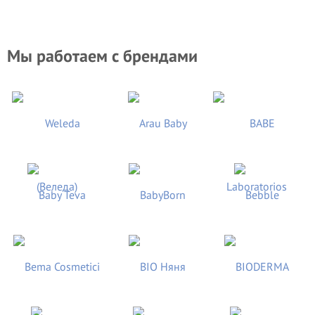
Мы работаем с брендами