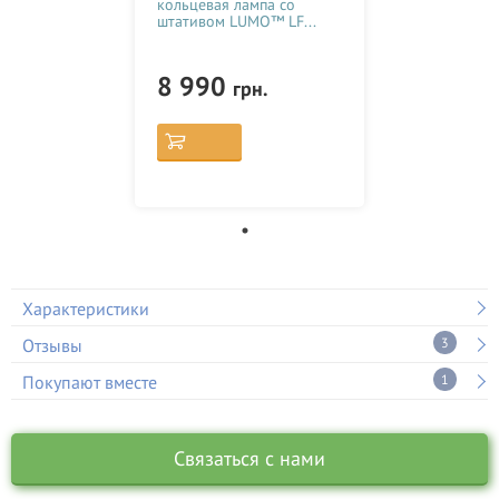
кольцевая лампа со
штативом LUMO™ LF...
8 990
грн.
Характеристики
Отзывы
3
Покупают вместе
1
Связаться с нами