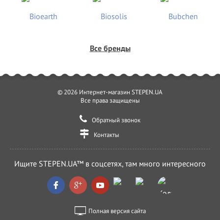
Все бренды
© 2026 Интернет-магазин STEPEN.UA
Все права защищены
Обратный звонок
Контакты
Ищите STEPEN.UA™ в соцсетях, там много интересного
Полная версия сайта