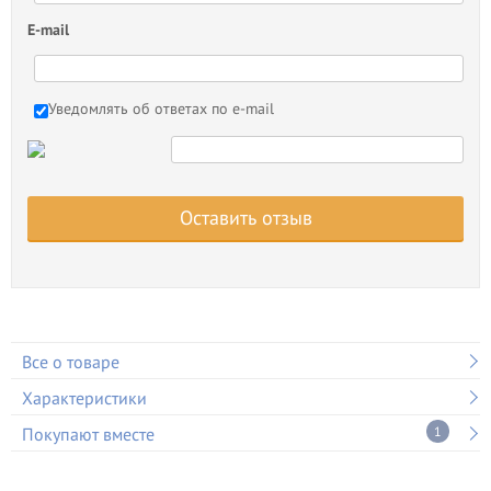
E-mail
Уведомлять об ответах по e-mail
Оставить отзыв
Все о товаре
Характеристики
Покупают вместе
1