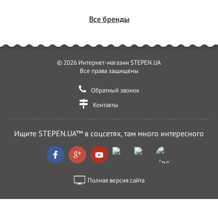
Все бренды
© 2026 Интернет-магазин STEPEN.UA
Все права защищены
Обратный звонок
Контакты
Ищите STEPEN.UA™ в соцсетях, там много интересного
Полная версия сайта