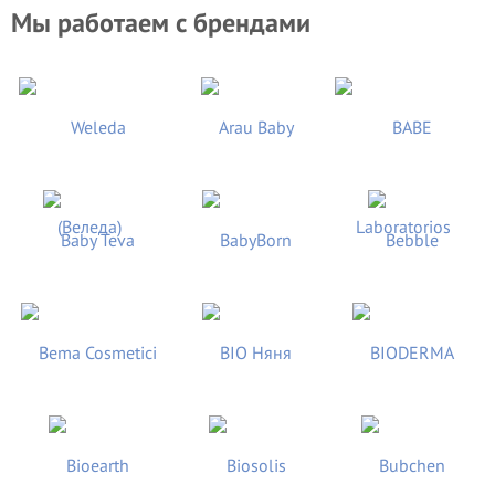
Мы работаем с брендами