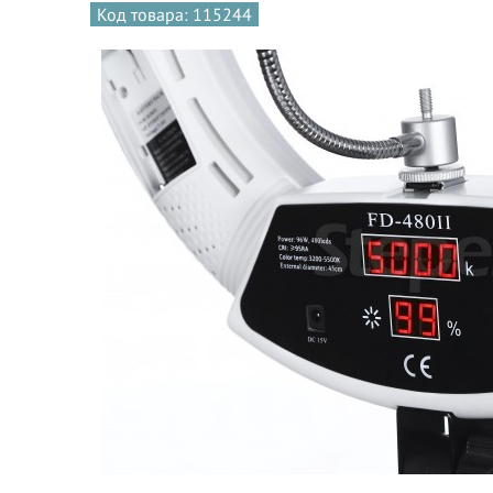
Код товара: 115244