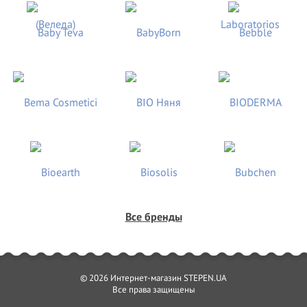
Все бренды
© 2026 Интернет-магазин STEPEN.UA
Все права защищены