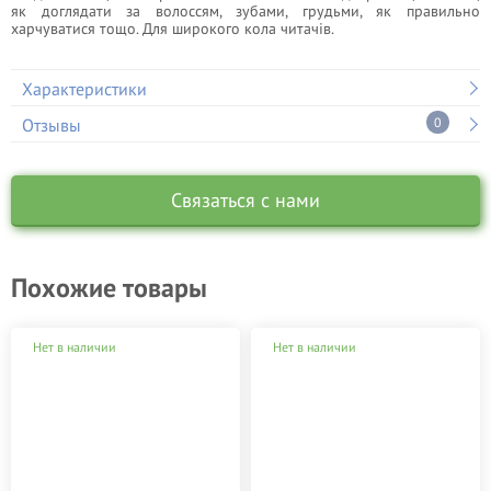
як доглядати за волоссям, зубами, грудьми, як правильно
харчуватися тощо. Для широкого кола читачів.
Характеристики
Отзывы
0
Связаться с нами
Похожие товары
Нет в наличии
Нет в наличии