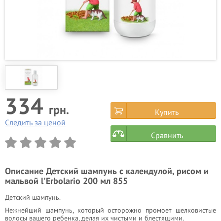
334
грн.
Купить
Следить за ценой
Сравнить
Описание
Детский шампунь с календулой, рисом и
мальвой l'Erbolario 200 мл 855
Детский шампунь.
Нежнейший шампунь, который осторожно промоет шелковистые
волосы вашего ребенка, делая их чистыми и блестящими.