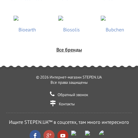
Все бренды
© 2026 Интернет-магазин STEPEN.UA
Все права защищены
Обратный звонок
Контакты
Ищите STEPEN.UA™ в соцсетях, там много интересного