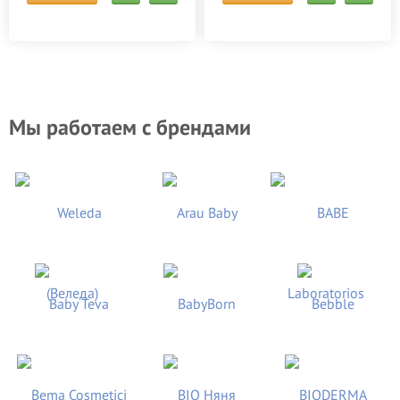
Мы работаем с брендами