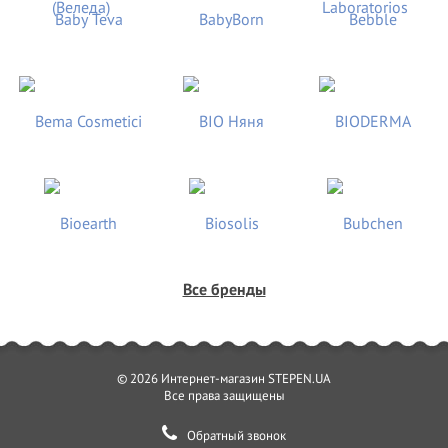
Все бренды
© 2026 Интернет-магазин STEPEN.UA
Все права защищены
Обратный звонок