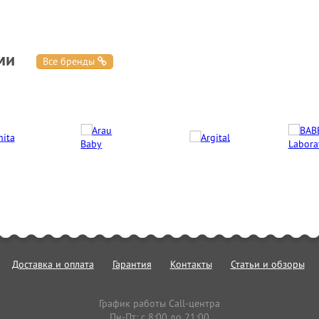
ми
Все бренды
Доставка и оплата
Гарантия
Контакты
Статьи и обзоры
График работы Call-центра
Пн-Пт: с 8:00 до 21:00