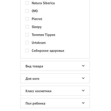
Natura Siberica
OVO
Pierrot
Sleepy
Tommee Tippee
Urtekram
Сибирское здоровье
Вид товара
Для кого
Класс косметики
Пол ребенка