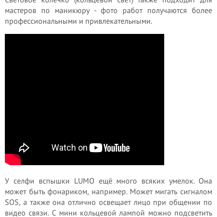
мастеров по маникюру - фото работ получаются более
профессиональными и привлекательными.
У селфи вспышки LUMO ещё много всяких умелок. Она
может быть фонариком, например. Может мигать сигналом
SOS, а также она отлично освещает лицо при общении по
видео связи. С мини кольцевой лампой можно подсветить