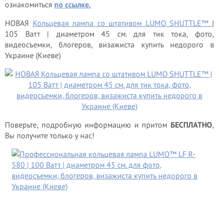
ознакомиться
по ссылке.
НОВАЯ
Кольцевая лампа со штативом LUMO SHUTTLE™
|
105 Ватт | диаметром 45 см. для тик тока, фото,
видеосъемки, блогеров, визажиста купить недорого в
Украине (Киеве)
Поверьте, подробную информацию и притом
БЕСПЛАТНО
,
Вы получите только у нас!