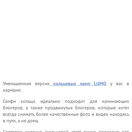
Уменьшенная версия
кольцевых ламп LUMO
у вас в
кармане.
Селфи кольцо идеально подходит для начинающих
блогеров, а также продвинутых блогеров, которые хотят
всегда снимать более качественные фото и видео находясь
в пути, а не дома.
Световое колечко (кольцевой свет) также подходит для