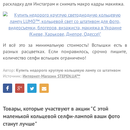
раскладку для Инстаграм и снимать макро кадры макияжа.
И всё это за минимальную стоимость! Вспышки есть в
разных расцветках. Если понравилось, срочно пишите,
количество селфи вспышек ограничено!
Автор
: Купить недорого круглую кольцевую лампу со штативом
Источник
:
Интернет-Магазин STEPEN.UA™
Товары, которые участвуют в акции "С этой
маленькой кольцевой селфи-лампой ваши фото
станут лучше"