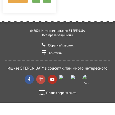
© 2026 Интернет-магазин STEPEN.UA
Все права защищены
Обратный звонок
Контакты
Ищите STEPEN.UA™ в соцсетях, там много интересного
Полная версия сайта