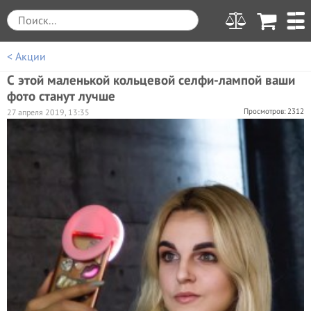
< Акции
С этой маленькой кольцевой селфи-лампой ваши
фото станут лучше
Просмотров: 2312
27 апреля 2019, 13:35