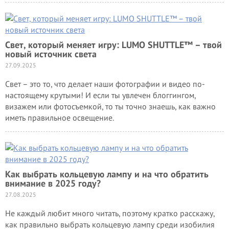
Свет, который меняет игру: LUMO SHUTTLE™ – твой
новый источник света
27.09.2025
Свет – это то, что делает наши фотографии и видео по-
настоящему крутыми! И если ты увлечен блоггингом,
визажем или фотосъемкой, то ты точно знаешь, как важно
иметь правильное освещение.
Как выбрать кольцевую лампу и на что обратить
внимание в 2025 году?
27.08.2025
Не каждый любит много читать, поэтому кратко расскажу,
как правильно выбрать кольцевую лампу среди изобилия