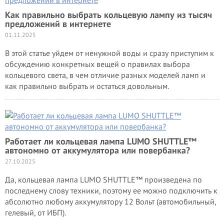
Как правильно выбрать кольцевую лампу из тысяч
предложений в интернете
01.11.2025
В этой статье уйдем от ненужной воды и сразу приступим к
обсуждению конкретных вещей о правилах выбора
кольцевого света, в чем отличие разных моделей ламп и
как правильно выбрать и остаться довольным.
Работает ли кольцевая лампа LUMO SHUTTLE™
автономно от аккумулятора или повербанка?
27.10.2025
Да, кольцевая лампа LUMO SHUTTLE™ произведена по
последнему слову техники, поэтому ее можно подключить к
абсолютно любому аккумулятору 12 Вольт (автомобильный,
гелевый, от ИБП).