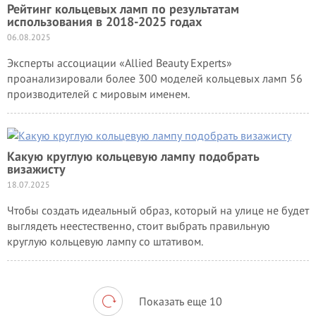
Рейтинг кольцевых ламп по результатам
использования в 2018-2025 годах
06.08.2025
Эксперты ассоциации «Allied Beauty Experts»
проанализировали более 300 моделей кольцевых ламп 56
производителей с мировым именем.
Какую круглую кольцевую лампу подобрать
визажисту
18.07.2025
Чтобы создать идеальный образ, который на улице не будет
выглядеть неестественно, стоит выбрать правильную
круглую кольцевую лампу со штативом.
Показать еще 10