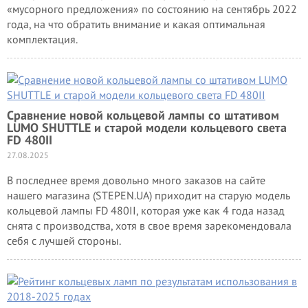
«мусорного предложения» по состоянию на сентябрь 2022
года, на что обратить внимание и какая оптимальная
комплектация.
Сравнение новой кольцевой лампы со штативом
LUMO SHUTTLE и старой модели кольцевого света
FD 480II
27.08.2025
В последнее время довольно много заказов на сайте
нашего магазина (STEPEN.UA) приходит на старую модель
кольцевой лампы FD 480II, которая уже как 4 года назад
снята с производства, хотя в свое время зарекомендовала
себя с лучшей стороны.