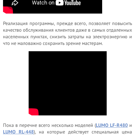
Реализация программы, прежде всего, позволяет повысить
качество обслуживания клиентов даже в самых отдаленных
населенных пунктах, снизить затраты на электроэнергию и
что не маловажно сохранить зрение мастерам.
Пока в перечне всего несколько моделей (
LUMO LF-R480
и
LUMO RL-448
), на которые действует специальная цена