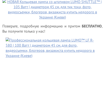
Поверьте, подробную информацию и притом
БЕСПЛАТНО
,
Вы получите только у нас!