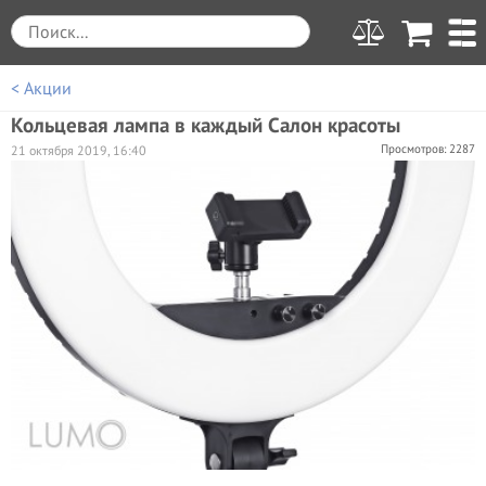
< Акции
Кольцевая лампа в каждый Салон красоты
Просмотров: 2287
21 октября 2019, 16:40