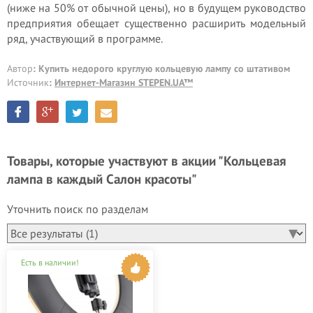
(ниже на 50% от обычной цены), но в будущем руководство
предприятия обещает существенно расширить модельный
ряд, участвующий в программе.
Автор
: Купить недорого круглую кольцевую лампу со штативом
Источник
:
Интернет-Магазин STEPEN.UA™
Товары, которые участвуют в акции "Кольцевая
лампа в каждый Салон красоты"
Уточнить поиск по разделам
Есть в наличии!