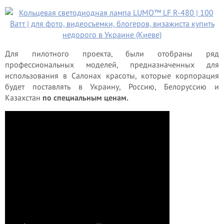
Для пилотного проекта, были отобраны ряд
профессиональных моделей, предназначенных для
использования в Салонах красоты, которые корпорация
будет поставлять в Украину, Россию, Белоруссию и
Казахстан
по специальным ценам.