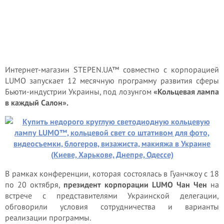
Интернет-магазин STEPEN.UA™ совместно с корпорацией
LUMO запускает 12 месячную программу развития сферы
Бьюти-индустрии Украины, под лозунгом
«Кольцевая лампа
в каждый Салон».
В рамках конференции, которая состоялась в Гуанчжоу с 18
по 20 октября,
президент корпорации LUMO Чан Чен
на
встрече с представителями Украинской делегации,
обговорили условия сотрудничества и варианты
реализации программы.