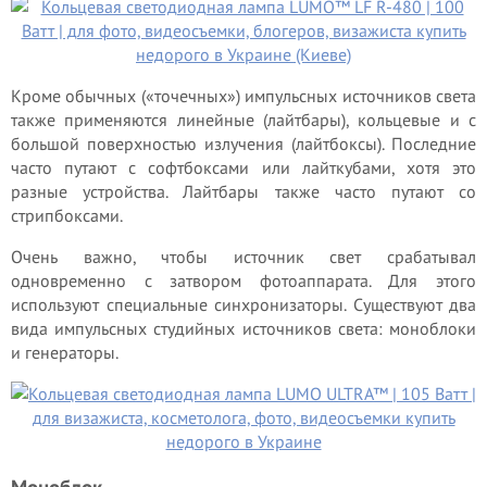
Кроме обычных («точечных») импульсных источников света
также применяются линейные (лайтбары), кольцевые и с
большой поверхностью излучения (лайтбоксы). Последние
часто путают с софтбоксами или лайткубами, хотя это
разные устройства. Лайтбары также часто путают со
стрипбоксами.
Очень важно, чтобы источник свет срабатывал
одновременно с затвором фотоаппарата. Для этого
используют специальные синхронизаторы. Существуют два
вида импульсных студийных источников света: моноблоки
и генераторы.