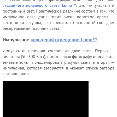
студийного кольцевого света Lumo™.
Это импульсный и
постоянный свет. Практическое различие состоит в том, что
импульсное освещение горит очень короткое время —
сотые доли секунды, в то время как постоянный свет дает
беспрерывный источник света.
Импульсное
кольцевой освещение Lumo™
Импульсный источник состоит из двух ламп. Первая —
пилотная (50-300 Ватт), помогающая фотографу определить
теневые зоны и смоделировать рисунок света, и вторая —
импульсная, которая загорается в момент спуска затвора
фотоаппарата.