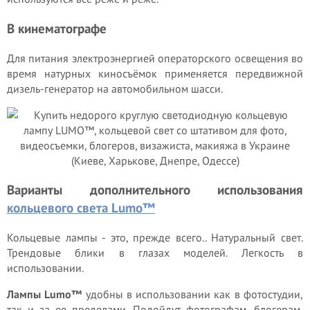
В кинематографе
Для питания электроэнергией операторского освещения во
время натурных киносъёмок применяется передвижной
дизель-генератор на автомобильном шасси.
Варианты дополнительного использования
кольцевого света Lumo™
Кольцевые лампы - это, прежде всего.. Натуральный свет.
Трендовые блики в глазах моделей. Легкость в
использовании.
Лампы Lumo™
удобны в использовании как в фотостудии,
так и за ее пределами. Подойдут фотографам, блогерам,