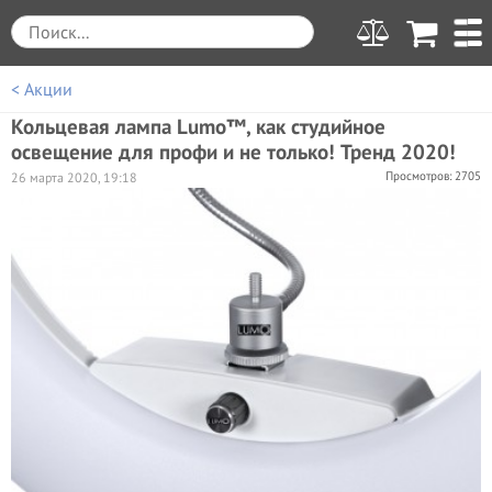
< Акции
Кольцевая лампа Lumo™, как студийное
освещение для профи и не только! Тренд 2020!
Просмотров: 2705
26 марта 2020, 19:18