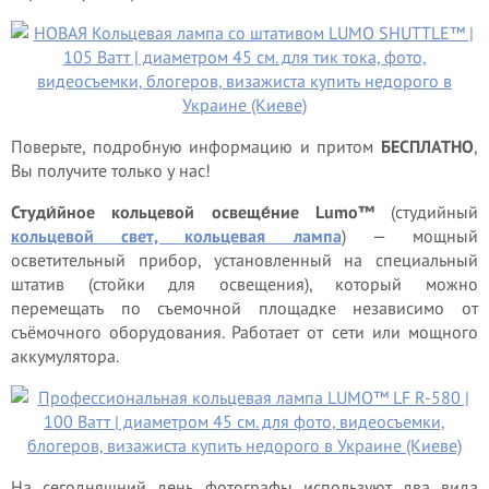
Поверьте, подробную информацию и притом
БЕСПЛАТНО
,
Вы получите только у нас!
Студи́йное кольцевой освеще́ние Lumo™
(студийный
кольцевой свет, кольцевая лампа
) — мощный
осветительный прибор, установленный на специальный
штатив (стойки для освещения), который можно
перемещать по съемочной площадке независимо от
съёмочного оборудования. Работает от сети или мощного
аккумулятора.
На сегодняшний день фотографы используют два вида