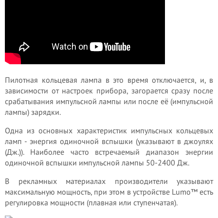
Пилотная кольцевая лампа в это время отключается, и, в
зависимости от настроек прибора, загорается сразу после
срабатывания импульсной лампы или после её (импульсной
лампы) зарядки.
Одна из основных характеристик импульсных кольцевых
ламп - энергия одиночной вспышки (указывают в джоулях
(Дж.)). Наиболее часто встречаемый диапазон энергии
одиночной вспышки импульсной лампы 50-2400 Дж.
В рекламных материалах производители указывают
максимальную мощность, при этом в устройстве Lumo™ есть
регулировка мощности (плавная или ступенчатая).