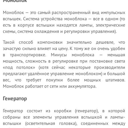
Моноблок
Моноблок — это самый распространенный вид импульсных
вспышек. Система устройства моноблока — все в одном (то
есть в корпусе вспышки находятся лампы, электрические
схемы, система охлаждения и регулировки управления).
Такой способ компоновки значительно дешевле, что
зачастую сильно влияет на цену. К тому же он очень удобен
в транспортировке. Минусы моноблока — меньшая
мощность, сложность в регулировке при постановке света
«под потолок» (хотя сейчас некоторые производители
предлагают удалённое управление моноблоком) и большой
вес, что требует покупки более мощных штативов.
Моноблок работает от сети или аккумулятора.
Генератор
Генератор состоит из коробки (генератор), в которой
собраны все элементы управления вспышкой и лампы-
вспышки (осветительная головка), соединенных между