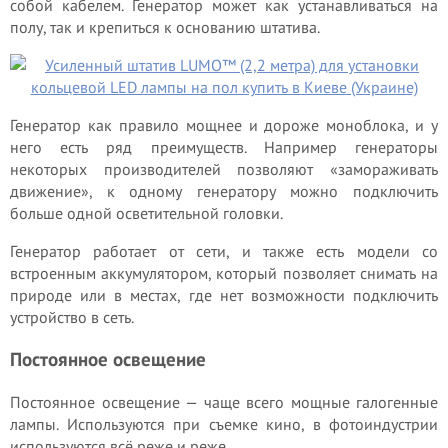
собой кабелем. Генератор может как устанавливаться на
полу, так и крепиться к основанию штатива.
Генератор как правило мощнее и дороже моноблока, и у
него есть ряд преимуществ. Например генераторы
некоторых производителей позволяют «замораживать
движение», к одному генератору можно подключить
больше одной осветительной головки.
Генератор работает от сети, и также есть модели со
встроенным аккумулятором, который позволяет снимать на
природе или в местах, где нет возможности подключить
устройство в сеть.
Постоянное освещение
Постоянное освещение — чаще всего мощные галогенные
лампы. Используются при съемке кино, в фотоиндустрии
используются всё реже и реже.