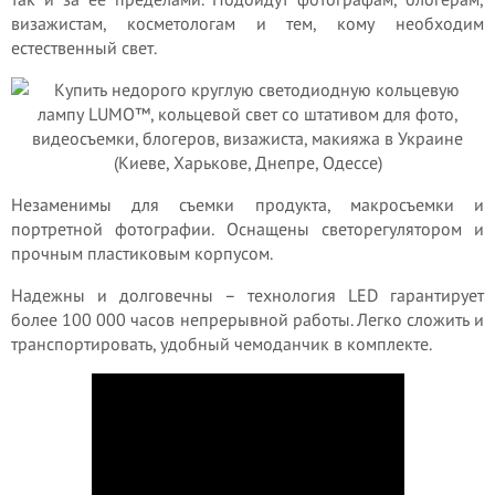
визажистам, косметологам и тем, кому необходим
естественный свет.
Незаменимы для съемки продукта, макросъемки и
портретной фотографии. Оснащены светорегулятором и
прочным пластиковым корпусом.
Надежны и долговечны – технология LED гарантирует
более 100 000 часов непрерывной работы. Легко сложить и
транспортировать, удобный чемоданчик в комплекте.