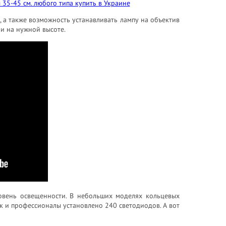
а также возможность устанавливать лампу на объектив
и на нужной высоте.
ровень освещенности. В небольших моделях кольцевых
к и профессионалы установлено 240 светодиодов. А вот