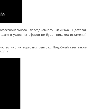
фессионального повседневного макияжа. Цветовая
я даже в условиях офисов не будет никаких искажений
ию во многих торговых центрах. Подобный свет также
500 К.