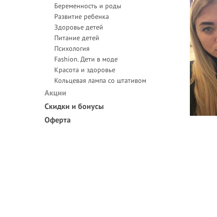
Беременность и роды
Развитие ребенка
Здоровье детей
Питание детей
Психология
Fashion. Дети в моде
Красота и здоровье
Кольцевая лампа со штативом
Акции
Скидки и бонусы
Оферта