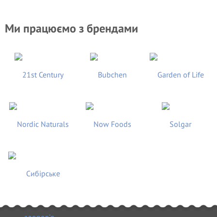
Ми працюємо з брендами